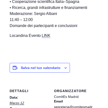
• Cooperazione scientifica Italia–Spagna
• Ricerca, grandi infrastrutture e finanziamenti
Moderazione: Sergio Albani
11:40 – 12:00
Domande dei partecipanti e conclusioni
Locandina Evento
LINK
Salva nel tuo calendario
DETTAGLI
ORGANIZZATORE
ComItEs Madrid
Data:
Email
Marzo 12
segreteria@comitesmadr