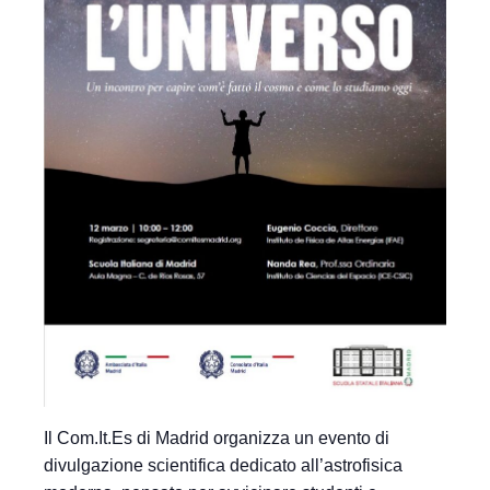
Il Com.It.Es di Madrid organizza un evento di
divulgazione scientifica dedicato all’astrofisica