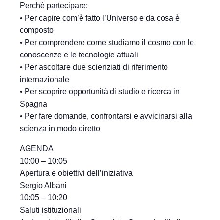
Perché partecipare:
• Per capire com’è fatto l’Universo e da cosa è
composto
• Per comprendere come studiamo il cosmo con le
conoscenze e le tecnologie attuali
• Per ascoltare due scienziati di riferimento
internazionale
• Per scoprire opportunità di studio e ricerca in
Spagna
• Per fare domande, confrontarsi e avvicinarsi alla
scienza in modo diretto
AGENDA
10:00 – 10:05
Apertura e obiettivi dell’iniziativa
Sergio Albani
10:05 – 10:20
Saluti istituzionali