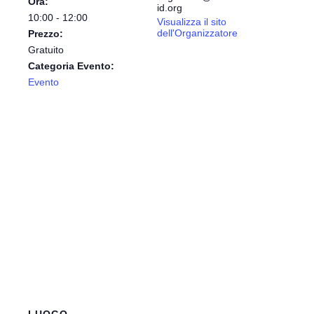
Ora:
id.org
10:00 - 12:00
Visualizza il sito
dell'Organizzatore
Prezzo:
Gratuito
Categoria Evento:
Evento