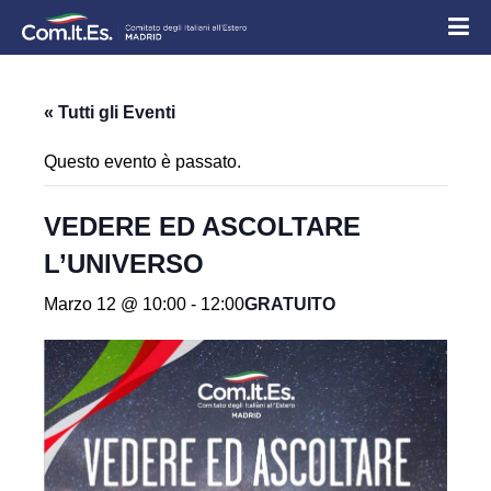
« Tutti gli Eventi
Questo evento è passato.
VEDERE ED ASCOLTARE
L’UNIVERSO
Marzo 12 @ 10:00
-
12:00
GRATUITO