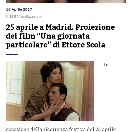
16 Aprile 2017
939 Visualizzazioni
25 aprile a Madrid. Proiezione 
del film “Una giornata 
particolare” di Ettore Scola
In
occasione della ricorrenza festiva del 25 aprile