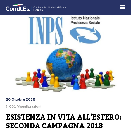
20 Ottobre 2018
601 Visualizzazioni
ESISTENZA IN VITA ALL’ESTERO: 
SECONDA CAMPAGNA 2018