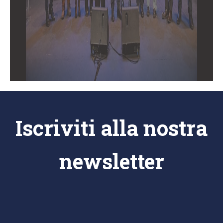
Iscriviti alla nostra
newsletter