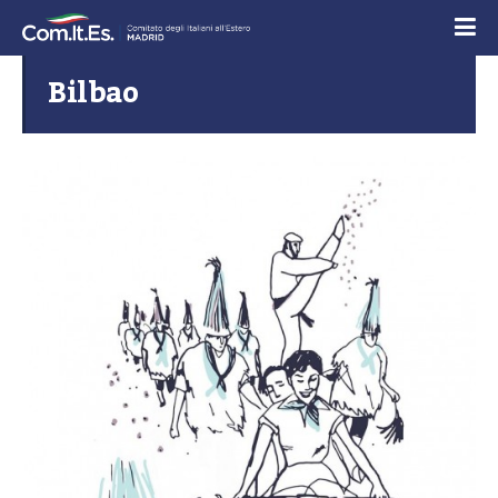
Bilbao