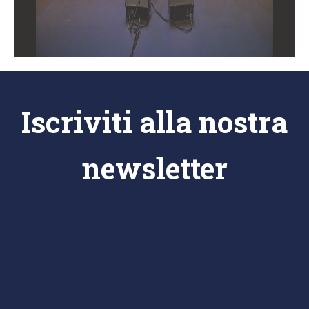
Iscriviti alla nostra
newsletter