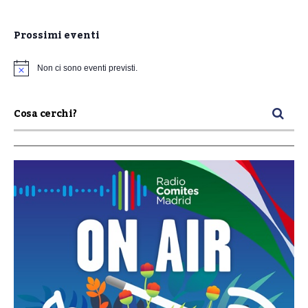
Prossimi eventi
Non ci sono eventi previsti.
Notice