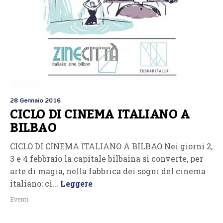
28 Gennaio 2016
CICLO DI CINEMA ITALIANO A
BILBAO
CICLO DI CINEMA ITALIANO A BILBAO Nei giorni 2,
3 e 4 febbraio la capitale bilbaina si converte, per
arte di magia, nella fabbrica dei sogni del cinema
italiano: ci...
Leggere
Eventi