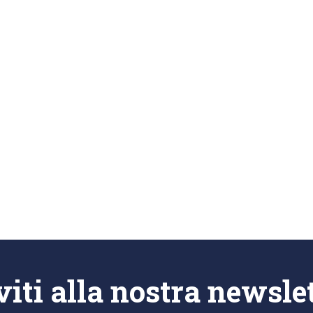
viti alla nostra newsle