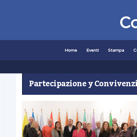
Home
Eventi
Stampa
C
Partecipazione y Convivenzi