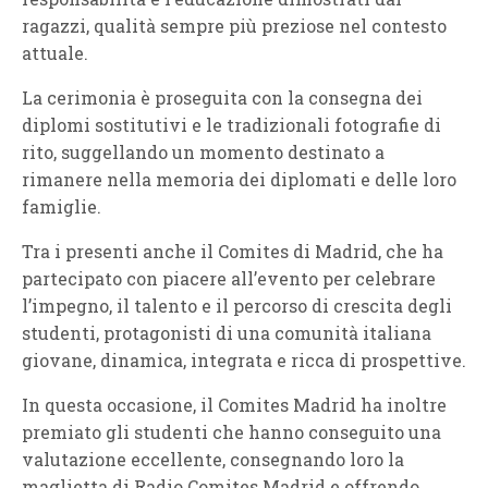
ragazzi, qualità sempre più preziose nel contesto
attuale.
La cerimonia è proseguita con la consegna dei
diplomi sostitutivi e le tradizionali fotografie di
rito, suggellando un momento destinato a
rimanere nella memoria dei diplomati e delle loro
famiglie.
Tra i presenti anche il Comites di Madrid, che ha
partecipato con piacere all’evento per celebrare
l’impegno, il talento e il percorso di crescita degli
studenti, protagonisti di una comunità italiana
giovane, dinamica, integrata e ricca di prospettive.
In questa occasione, il Comites Madrid ha inoltre
premiato gli studenti che hanno conseguito una
valutazione eccellente, consegnando loro la
maglietta di Radio Comites Madrid e offrendo