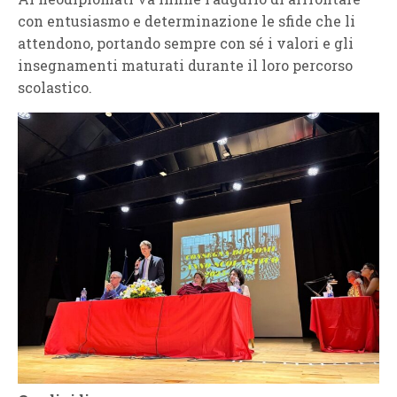
con entusiasmo e determinazione le sfide che li
attendono, portando sempre con sé i valori e gli
insegnamenti maturati durante il loro percorso
scolastico.