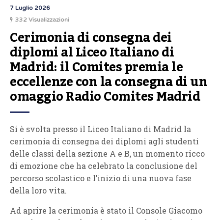
7 Luglio 2026
332 Visualizzazioni
Cerimonia di consegna dei 
diplomi al Liceo Italiano di 
Madrid: il Comites premia le 
eccellenze con la consegna di un 
omaggio Radio Comites Madrid
Si è svolta presso il Liceo Italiano di Madrid la
cerimonia di consegna dei diplomi agli studenti
delle classi della sezione A e B, un momento ricco
di emozione che ha celebrato la conclusione del
percorso scolastico e l’inizio di una nuova fase
della loro vita.
Ad aprire la cerimonia è stato il Console Giacomo