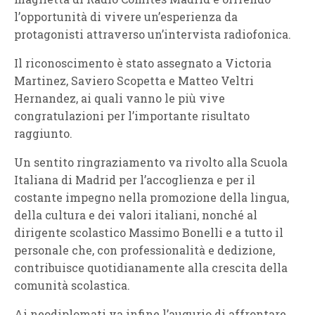
l’opportunità di vivere un’esperienza da
protagonisti attraverso un’intervista radiofonica.
Il riconoscimento è stato assegnato a Victoria
Martinez, Saviero Scopetta e Matteo Veltri
Hernandez, ai quali vanno le più vive
congratulazioni per l’importante risultato
raggiunto.
Un sentito ringraziamento va rivolto alla Scuola
Italiana di Madrid per l’accoglienza e per il
costante impegno nella promozione della lingua,
della cultura e dei valori italiani, nonché al
dirigente scolastico Massimo Bonelli e a tutto il
personale che, con professionalità e dedizione,
contribuisce quotidianamente alla crescita della
comunità scolastica.
Ai neodiplomati va infine l’augurio di affrontare