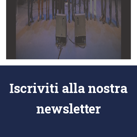
Iscriviti alla nostra
newsletter